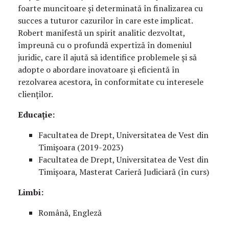
foarte muncitoare și determinată în finalizarea cu
succes a tuturor cazurilor în care este implicat.
Robert manifestă un spirit analitic dezvoltat,
împreună cu o profundă expertiză în domeniul
juridic, care îl ajută să identifice problemele și să
adopte o abordare inovatoare și eficientă în
rezolvarea acestora, în conformitate cu interesele
clienților.
Educație:
Facultatea de Drept, Universitatea de Vest din
Timișoara (2019-2023)
Facultatea de Drept, Universitatea de Vest din
Timișoara, Masterat Carieră Judiciară (în curs)
Limbi:
Română, Engleză