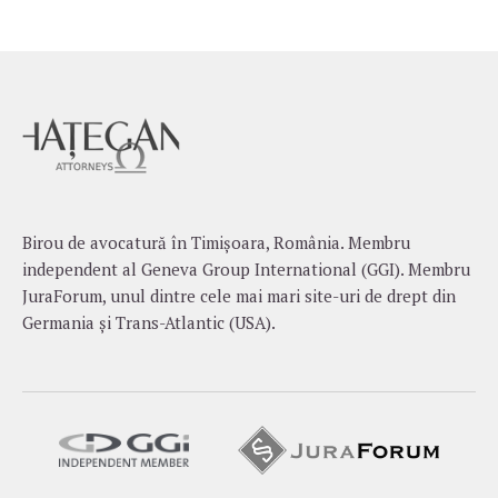
Birou de avocatură în Timișoara, România. Membru
independent al Geneva Group International (GGI). Membru
JuraForum, unul dintre cele mai mari site-uri de drept din
Germania și Trans-Atlantic (USA).