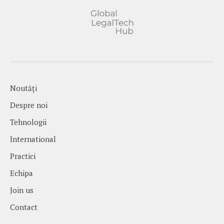
Noutăți
Despre noi
Tehnologii
International
Practici
Echipa
Join us
Contact