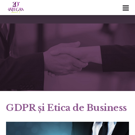
GDPR și Etica de Business