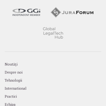
Noutăți
Despre noi
Tehnologii
International
Practici
Echipa