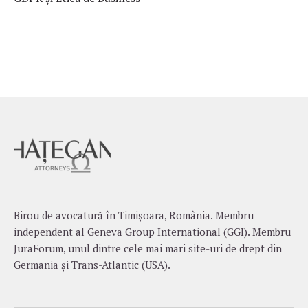
Birou de avocatură în Timișoara, România. Membru
independent al Geneva Group International (GGI). Membru
JuraForum, unul dintre cele mai mari site-uri de drept din
Germania și Trans-Atlantic (USA).