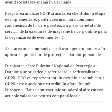
având societatea-mamă în Germania
Pregătirea analizei GDPR și asistarea clientului în etapa
de implementare, pentru cea mai mare companie
românească de IT care prestează o mare varietate de
servicii, de la găzduirea de magazine fizice și online până
la organizarea de evenimente IT
Asistarea unei companii de software pentru punerea în
aplicare a politicilor de protecție a datelor personale
Furnizarea către Buletinul Național de Protecție a
Datelor a unor articole referitoare la teritorialitatea
GDPR, DPO vs. reprezentanți în cazul în care subiectul
GDPR este o societate cu sediul în afara Uniunii
Europene, Clauze contractuale standard și alte câteva
articole valoroase pentru companii locale