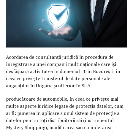
Acordarea de consultanță juridică în procedura de
înregistrare a unei companii multinaționale care își
desfășoară activitatea în domeniul IT în București, în
ceea ce privește transferul de date personale ale
angajaților în Ungaria și ulterior în SUA
producătoare de automobile, în ceea ce privește mai
multe aspecte juridice legate de protecția datelor, cum
ar fi: punerea în aplicare a unui sistem de protecție a
datelor pentru toți distribuitorii săi (instrumentul
Mystery Shopping), modificarea sau completarea