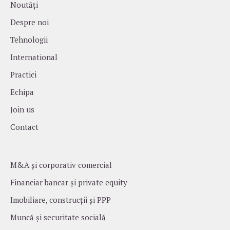
Noutăți
Despre noi
Tehnologii
International
Practici
Echipa
Join us
Contact
M&A și corporativ comercial
Financiar bancar și private equity
Imobiliare, construcții și PPP
Muncă și securitate socială