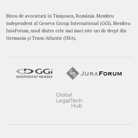
Birou de avocatură în Timișoara, România. Membru
independent al Geneva Group International (GGI). Membru
JuraForum, unul dintre cele mai mari site-uri de drept din
Germania și Trans-Atlantic (USA).