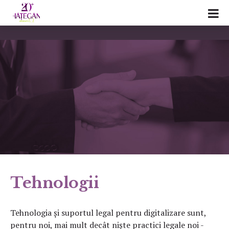
Tehnologii
Tehnologia și suportul legal pentru digitalizare sunt,
pentru noi, mai mult decât niște practici legale noi -