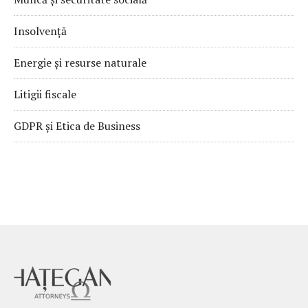
Insolvență
Energie și resurse naturale
Litigii fiscale
GDPR și Etica de Business