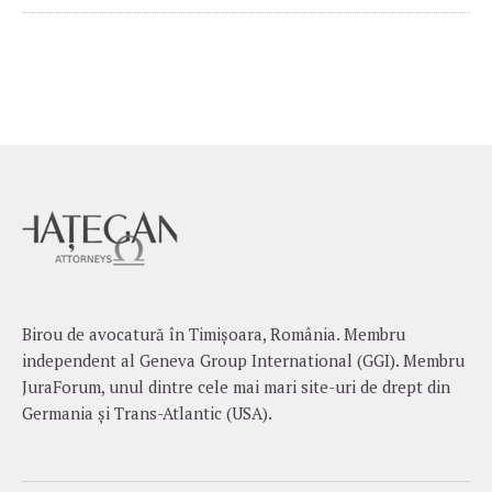
Birou de avocatură în Timișoara, România. Membru
independent al Geneva Group International (GGI). Membru
JuraForum, unul dintre cele mai mari site-uri de drept din
Germania și Trans-Atlantic (USA).