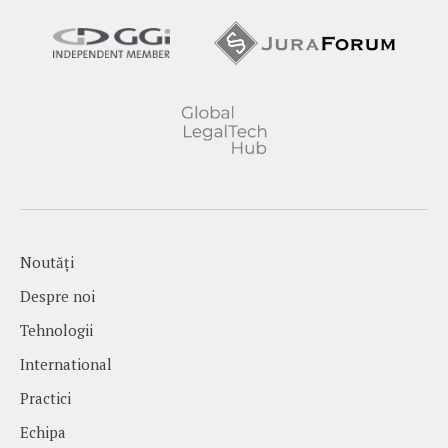
Noutăți
Despre noi
Tehnologii
International
Practici
Echipa