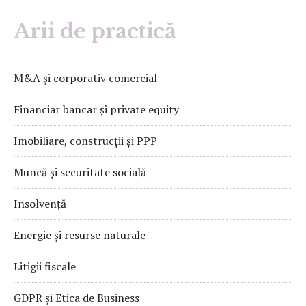
Arii de practică
M&A și corporativ comercial
Financiar bancar și private equity
Imobiliare, construcții și PPP
Muncă și securitate socială
Insolvență
Energie și resurse naturale
Litigii fiscale
GDPR și Etica de Business