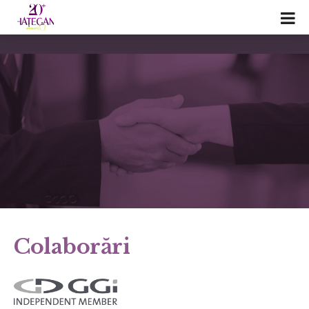
Colaborări